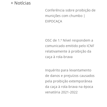
+ Notícias
Conferência sobre proibição de
munições com chumbo |
EXPOCAÇA
OSC de 1.º Nível respondem a
comunicado emitido pelo ICNF
relativamente à proibição da
caça à rola-brava
Inquérito para levantamento
de danos e prejuízos causados
pela proibição extemporânea
da caça à rola-brava na época
venatória 2021-2022