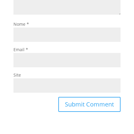
Nome
*
Email
*
Site