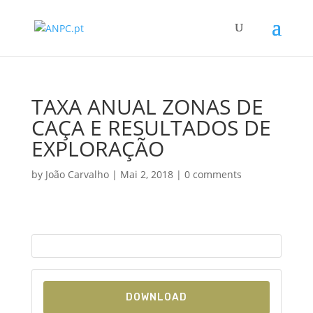
TAXA ANUAL ZONAS DE
CAÇA E RESULTADOS DE
EXPLORAÇÃO
by
João Carvalho
|
Mai 2, 2018
|
0 comments
DOWNLOAD