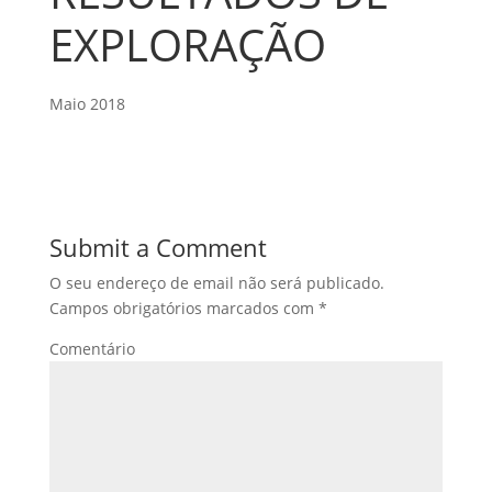
EXPLORAÇÃO
Maio 2018
Submit a Comment
O seu endereço de email não será publicado.
Campos obrigatórios marcados com
*
Comentário