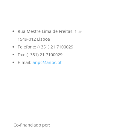
Rua Mestre Lima de Freitas, 1-5º
1549-012 Lisboa
Telefone: (+351) 21 7100029
Fax: (+351) 21 7100029
E-mail:
anpc@anpc.pt
Co-financiado por: