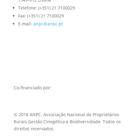
Telefone: (+351) 21 7100029
Fax: (+351) 21 7100029
E-mail:
anpc@anpc.pt
Co-financiado por:
© 2018 ANPC. Associação Nacional de Proprietários
Rurais Gestão Cinegética e Biodiversidade. Todos os
direitos reservados.