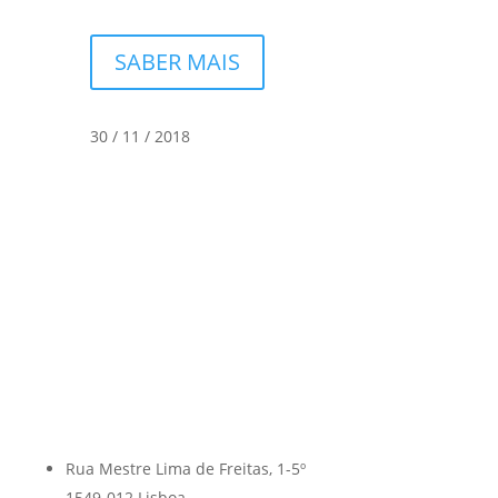
SABER MAIS
30 / 11 / 2018
Rua Mestre Lima de Freitas, 1-5º
1549-012 Lisboa