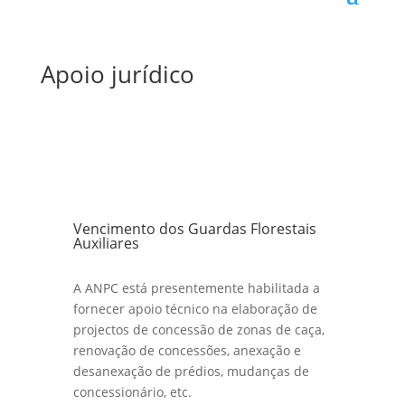
Apoio jurídico
Vencimento dos Guardas Florestais
Auxiliares
A ANPC está presentemente habilitada a
fornecer apoio técnico na elaboração de
projectos de concessão de zonas de caça,
renovação de concessões, anexação e
desanexação de prédios, mudanças de
concessionário, etc.