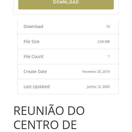
DOWNLOAD
Download
10
File Size
2.04 MB
File Count
1
Create Date
Fevereiro 25, 2019
Last Updated
Junho 12, 2020
REUNIÃO DO
CENTRO DE