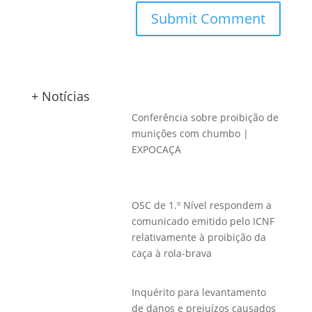
+ Notícias
Conferência sobre proibição de
munições com chumbo |
EXPOCAÇA
OSC de 1.º Nível respondem a
comunicado emitido pelo ICNF
relativamente à proibição da
caça à rola-brava
Inquérito para levantamento
de danos e prejuízos causados