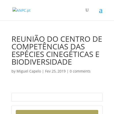
REUNIÃO DO CENTRO DE
COMPETÊNCIAS DAS
ESPÉCIES CINEGÉTICAS E
BIODIVERSIDADE
by
Miguel Capelo
|
Fev 25, 2019
|
0 comments