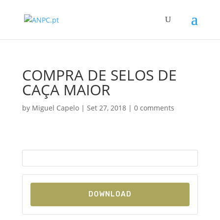
COMPRA DE SELOS DE
CAÇA MAIOR
by
Miguel Capelo
|
Set 27, 2018
|
0 comments
DOWNLOAD