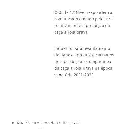
OSC de 1.º Nível respondem a
comunicado emitido pelo ICNF
relativamente à proibição da
caça à rola-brava
Inquérito para levantamento
de danos e prejuízos causados
pela proibição extemporânea
da caça à rola-brava na época
venatória 2021-2022
Rua Mestre Lima de Freitas, 1-5º