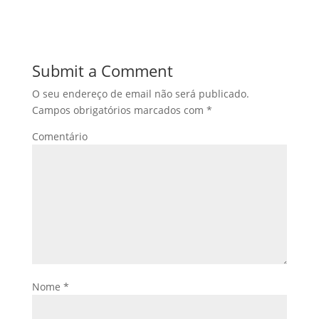
Submit a Comment
O seu endereço de email não será publicado.
Campos obrigatórios marcados com
*
Comentário
Nome
*