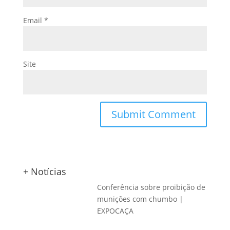
Email
*
Site
+ Notícias
Conferência sobre proibição de
munições com chumbo |
EXPOCAÇA