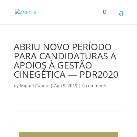
ABRIU NOVO PERÍODO
PARA CANDIDATURAS A
APOIOS À GESTÃO
CINEGÉTICA — PDR2020
by
Miguel Capelo
|
Ago 9, 2019
|
0 comments