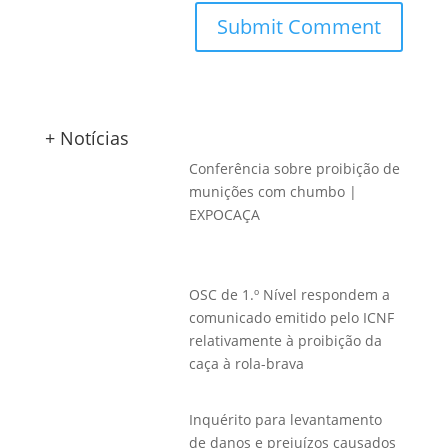
+ Notícias
Conferência sobre proibição de
munições com chumbo |
EXPOCAÇA
OSC de 1.º Nível respondem a
comunicado emitido pelo ICNF
relativamente à proibição da
caça à rola-brava
Inquérito para levantamento
de danos e prejuízos causados