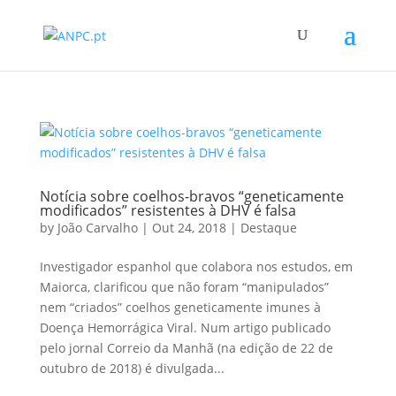
Notícia sobre coelhos-bravos “geneticamente
modificados” resistentes à DHV é falsa
by
João Carvalho
|
Out 24, 2018
|
Destaque
Investigador espanhol que colabora nos estudos, em
Maiorca, clarificou que não foram “manipulados”
nem “criados” coelhos geneticamente imunes à
Doença Hemorrágica Viral. Num artigo publicado
pelo jornal Correio da Manhã (na edição de 22 de
outubro de 2018) é divulgada...