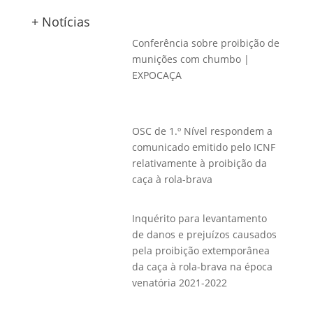
+ Notícias
Conferência sobre proibição de
munições com chumbo |
EXPOCAÇA
OSC de 1.º Nível respondem a
comunicado emitido pelo ICNF
relativamente à proibição da
caça à rola-brava
Inquérito para levantamento
de danos e prejuízos causados
pela proibição extemporânea
da caça à rola-brava na época
venatória 2021-2022