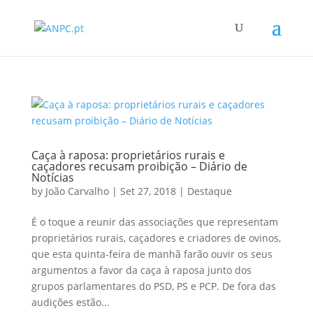
Caça à raposa: proprietários rurais e
caçadores recusam proibição – Diário de
Notícias
by
João Carvalho
|
Set 27, 2018
|
Destaque
É o toque a reunir das associações que representam
proprietários rurais, caçadores e criadores de ovinos,
que esta quinta-feira de manhã farão ouvir os seus
argumentos a favor da caça à raposa junto dos
grupos parlamentares do PSD, PS e PCP. De fora das
audições estão...