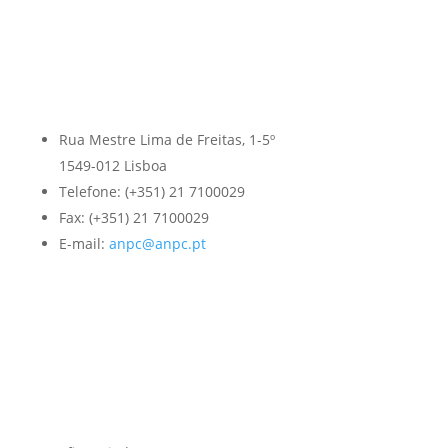
Rua Mestre Lima de Freitas, 1-5º
1549-012 Lisboa
Telefone: (+351) 21 7100029
Fax: (+351) 21 7100029
E-mail:
anpc@anpc.pt