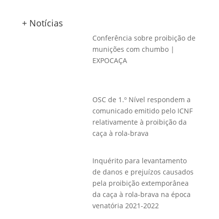
+ Notícias
Conferência sobre proibição de
munições com chumbo |
EXPOCAÇA
OSC de 1.º Nível respondem a
comunicado emitido pelo ICNF
relativamente à proibição da
caça à rola-brava
Inquérito para levantamento
de danos e prejuízos causados
pela proibição extemporânea
da caça à rola-brava na época
venatória 2021-2022