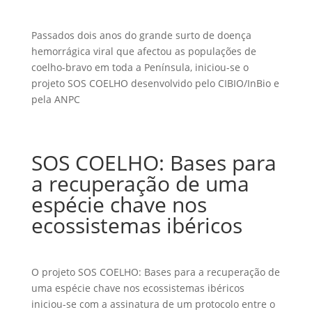
Passados dois anos do grande surto de doença
hemorrágica viral que afectou as populações de
coelho-bravo em toda a Península, iniciou-se o
projeto SOS COELHO desenvolvido pelo CIBIO/InBio e
pela ANPC
SOS COELHO: Bases para
a recuperação de uma
espécie chave nos
ecossistemas ibéricos
O projeto SOS COELHO: Bases para a recuperação de
uma espécie chave nos ecossistemas ibéricos
iniciou-se com a assinatura de um protocolo entre o