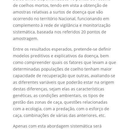
de coelhos mortos, tendo em vista a obtenção de
amostras relativas a surtos de doença que vão
ocorrendo no território Nacional, funcionando em
complemento à rede de vigilância e monitorização
sistemática, baseada nos referidos 20 pontos de
amostragem.
Entre os resultados esperados, pretende-se definir
modelos preditivos e explicativos da doença, bem
como compreender quais os fatores que levam a que
determinadas populações de coelho tenham maior
capacidade de recuperação que outras, avaliando-se
as diferentes variáveis que poderão estar na origem
destas diferenças, sejam elas as características
genéticas, as condições ambientais, os tipos de
gestão das zonas de caça, questões relacionadas
com a ecologia, com a predação, com o esforço de
caça, combinações de várias das anteriores, etc.
Apenas com esta abordagem sistemática será