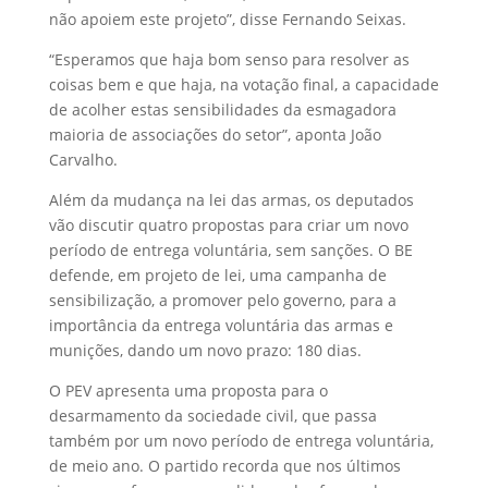
não apoiem este projeto”, disse Fernando Seixas.
“Esperamos que haja bom senso para resolver as
coisas bem e que haja, na votação final, a capacidade
de acolher estas sensibilidades da esmagadora
maioria de associações do setor”, aponta João
Carvalho.
Além da mudança na lei das armas, os deputados
vão discutir quatro propostas para criar um novo
período de entrega voluntária, sem sanções. O BE
defende, em projeto de lei, uma campanha de
sensibilização, a promover pelo governo, para a
importância da entrega voluntária das armas e
munições, dando um novo prazo: 180 dias.
O PEV apresenta uma proposta para o
desarmamento da sociedade civil, que passa
também por um novo período de entrega voluntária,
de meio ano. O partido recorda que nos últimos