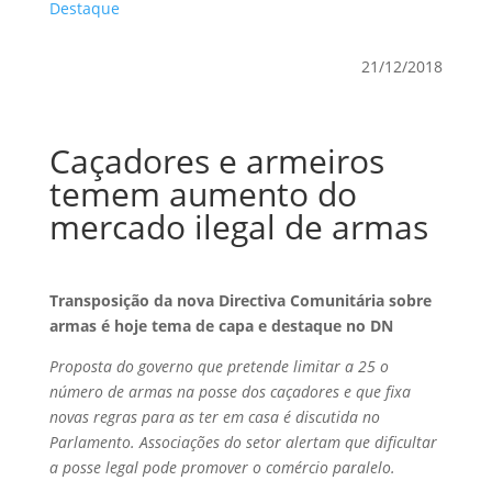
Destaque
21/12/2018
Caçadores e armeiros
temem aumento do
mercado ilegal de armas
Transposição da nova Directiva Comunitária sobre
armas é hoje tema de capa e destaque no DN
Proposta do governo que pretende limitar a 25 o
número de armas na posse dos caçadores e que fixa
novas regras para as ter em casa é discutida no
Parlamento. Associações do setor alertam que dificultar
a posse legal pode promover o comércio paralelo.